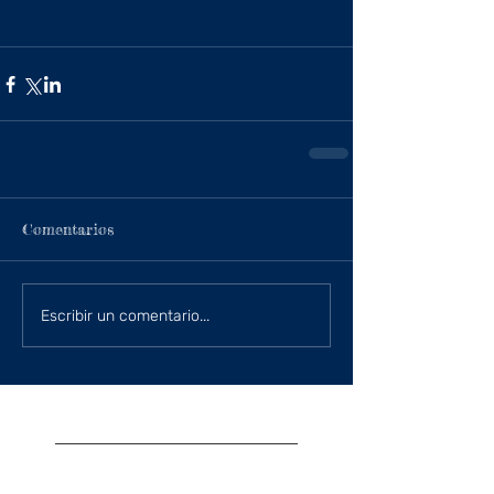
Comentarios
Escribir un comentario...
Posts anteriores