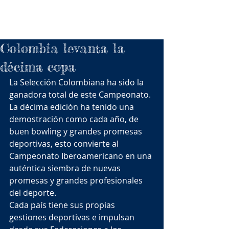
Colombia levanta la
décima copa
La Selección Colombiana ha sido la 
ganadora total de este Campeonato.
La décima edición ha tenido una 
demostración como cada año, de 
buen bowling y grandes promesas 
deportivas, esto convierte al 
Campeonato Iberoamericano en una 
auténtica siembra de nuevas 
promesas y grandes profesionales 
del deporte.
Cada país tiene sus propias 
gestiones deportivas e impulsan 