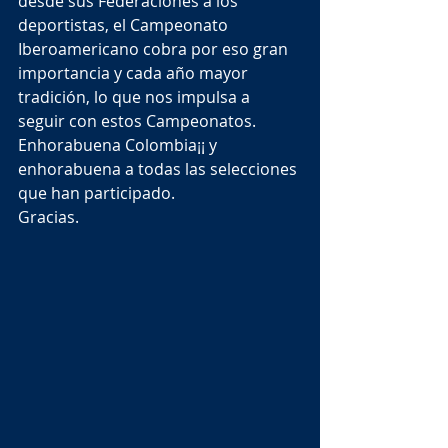
desde sus Federaciones a los 
deportistas, el Campeonato 
Iberoamericano cobra por eso gran 
importancia y cada año mayor 
tradición, lo que nos impulsa a 
seguir con estos Campeonatos.
Enhorabuena Colombia¡¡ y 
enhorabuena a todas las selecciones 
que han participado.
Gracias.