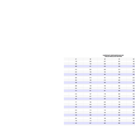
INICIO
NOTICIAS