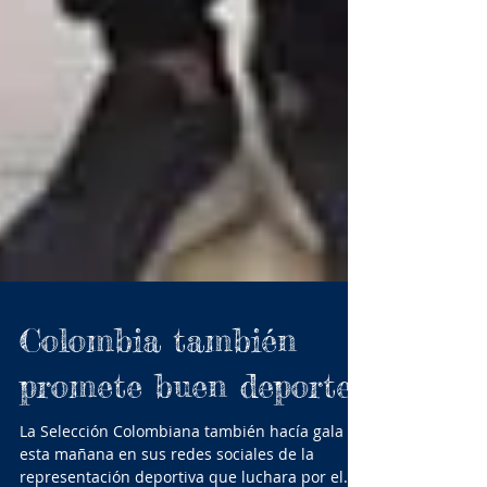
Colombia también
promete buen deporte
La Selección Colombiana también hacía gala